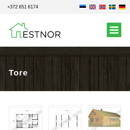
+372 651 6174
Tore